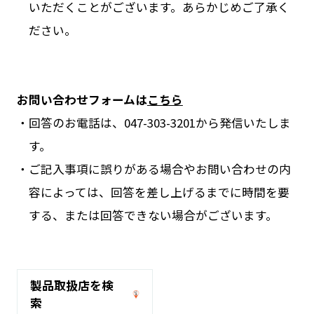
いただくことがございます。あらかじめご了承く
ださい。
お問い合わせフォームは
こちら
回答のお電話は、047-303-3201から発信いたしま
す。
ご記入事項に誤りがある場合やお問い合わせの内
容によっては、回答を差し上げるまでに時間を要
する、または回答できない場合がございます。
製品取扱店を検
索