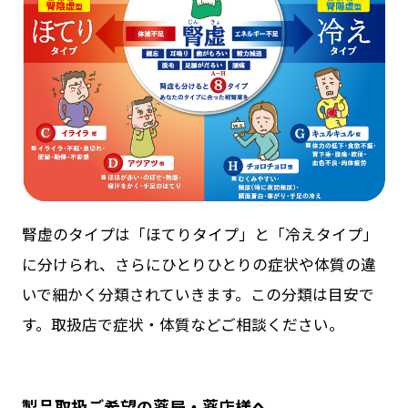
腎虚のタイプは「ほてりタイプ」と「冷えタイプ」
に分けられ、さらにひとりひとりの症状や体質の違
いで細かく分類されていきます。この分類は目安で
す。取扱店で症状・体質などご相談ください。
製品取扱ご希望の薬局・薬店様へ