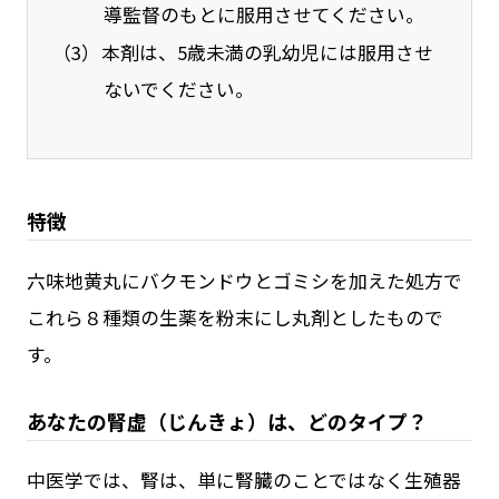
導監督のもとに服用させてください。
本剤は、5歳未満の乳幼児には服用させ
ないでください。
特徴
六味地黄丸にバクモンドウとゴミシを加えた処方で
これら８種類の生薬を粉末にし丸剤としたもので
す。
あなたの腎虚（じんきょ）は、どのタイプ？
中医学では、腎は、単に腎臓のことではなく生殖器