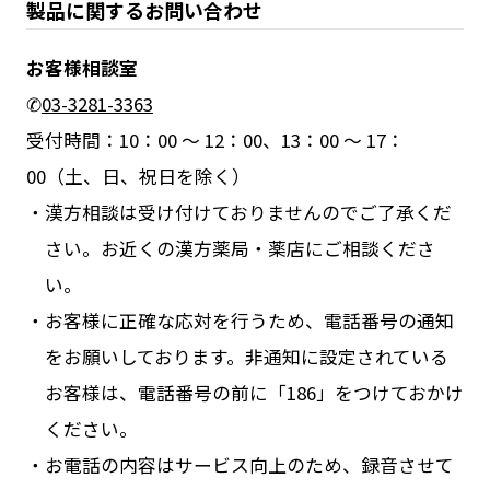
製品に関するお問い合わせ
お客様相談室
✆
03-3281-3363
受付時間：10：00 ～ 12：00、13：00 ～ 17：
00（土、日、祝日を除く）
漢方相談は受け付けておりませんのでご了承くだ
さい。お近くの漢方薬局・薬店にご相談くださ
い。
お客様に正確な応対を行うため、電話番号の通知
をお願いしております。非通知に設定されている
お客様は、電話番号の前に「186」をつけておかけ
ください。
お電話の内容はサービス向上のため、録音させて