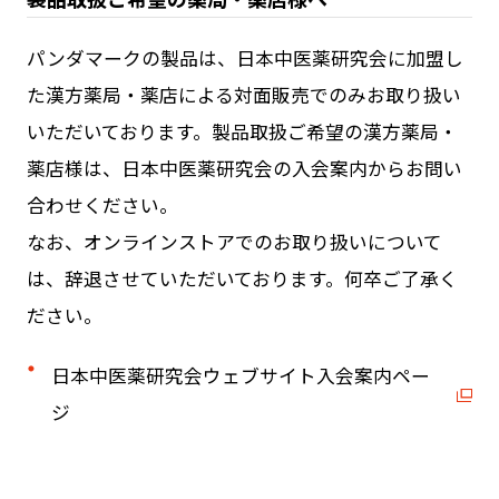
パンダマークの製品は、日本中医薬研究会に加盟し
た漢方薬局・薬店による対面販売でのみお取り扱い
いただいております。製品取扱ご希望の漢方薬局・
薬店様は、日本中医薬研究会の入会案内からお問い
合わせください。
なお、オンラインストアでのお取り扱いについて
は、辞退させていただいております。何卒ご了承く
ださい。
日本中医薬研究会ウェブサイト入会案内ペー
ジ