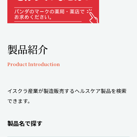
製品紹介
Product Introduction
イスクラ産業が製造販売するヘルスケア製品を検索
できます。
製品名で探す