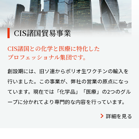
CIS諸国貿易事業
CIS諸国との化学と医療に特化した
プロフェッショナル集団です。
創設期には、旧ソ連からポリオ生ワクチンの輸入を
行いました。この事業が、弊社の営業の原点になっ
ています。現在では「化学品」「医療」の2つのグル
ープに分かれてより専門的な内容を行っています。
詳細を見る