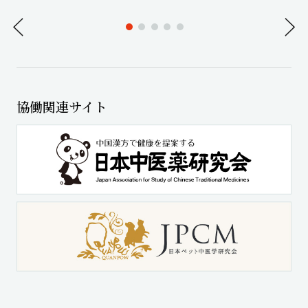
協働関連サイト