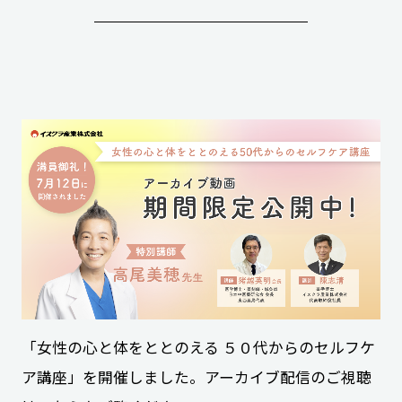
「女性の心と体をととのえる ５０代からのセルフケ
ア講座」を開催しました。アーカイブ配信のご視聴