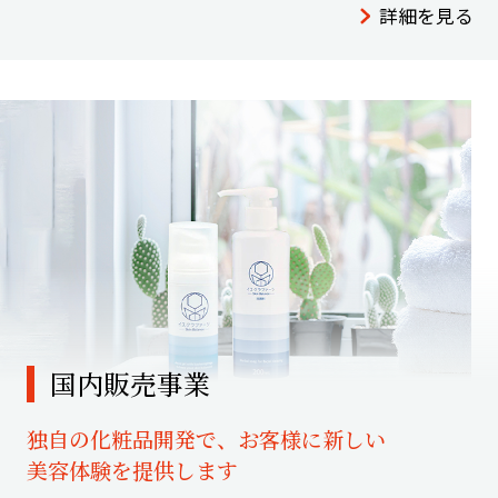
詳細を見る
国内販売事業
独自の化粧品開発で、お客様に新しい
美容体験を提供します