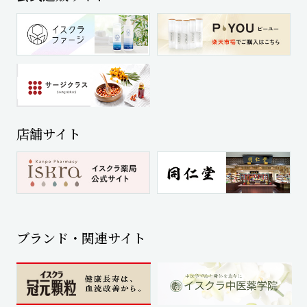
店舗サイト
ブランド・関連サイト