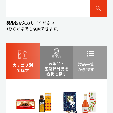
製品名を入力してください
（ひらがなでも検索できます）
医薬品・
製品一覧
カテゴリ別
医薬部外品を
から探す
で探す
症状で探す