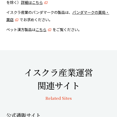
を除く）
詳細はこちら
イスクラ産業のパンダマークの製品は、
パンダマークの薬局・
薬店
でお求めください。
ペット漢方製品は
こちら
をご覧ください。
イスクラ産業運営
関連サイト
Related Sites
公式通販サイト