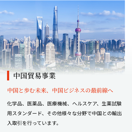
中国貿易事業
中国と歩む未来、㆗国ビジネスの最前線へ
化学品、医薬品、医療機械、ヘルスケア、生薬試験
用スタンダード、その他様々な分野で中国との輸出
入取引を行っています。