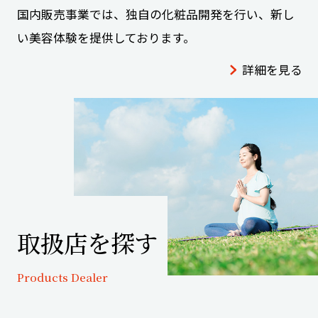
国内販売事業では、独自の化粧品開発を行い、新し
い美容体験を提供しております。
詳細を見る
取扱店を探す
Products Dealer