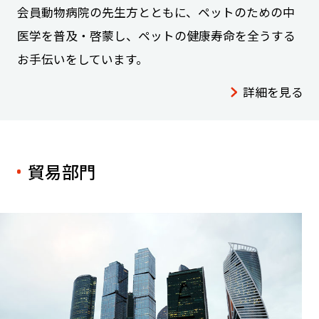
会員動物病院の先生方とともに、ペットのための中
医学を普及・啓蒙し、ペットの健康寿命を全うする
お手伝いをしています。
詳細を見る
貿易部門