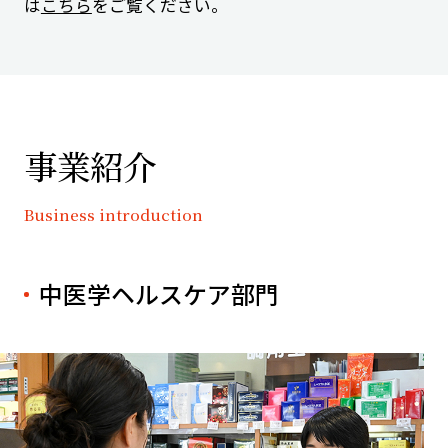
は
こちら
をご覧ください。
事業紹介
Business introduction
中医学ヘルスケア部門