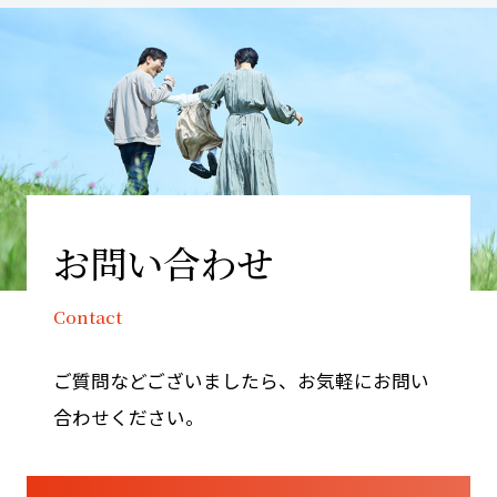
お問い合わせ
Contact
ご質問などございましたら、お気軽にお問い
合わせください。