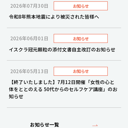
2026年07月30日
お知らせ
令和8年熊本地震により被災された皆様へ
2026年06月01日
お知らせ
イスクラ冠元顆粒の添付文書自主改訂のお知らせ
2026年05月13日
お知らせ
【終了いたしました】7月12日開催「女性の心と
体をととのえる 50代からのセルフケア講座」のお
知らせ
お知らせ一覧