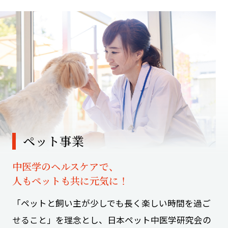
ペット事業
中医学のヘルスケアで、
人もペットも共に元気に！
「ペットと飼い主が少しでも長く楽しい時間を過ご
せること」を理念とし、日本ペット中医学研究会の