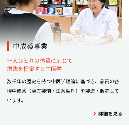
中成薬事業
一人ひとりの体質に応じて
療法を提案する中医学
数千年の歴史を持つ中医学理論に基づき、品質の各
種中成薬
（漢方製剤・生薬製剤）を製造・販売して
います。
詳細を見る