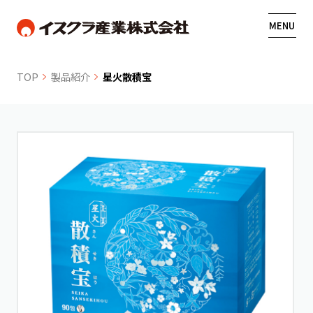
MENU
TOP
製品紹介
星火散積宝