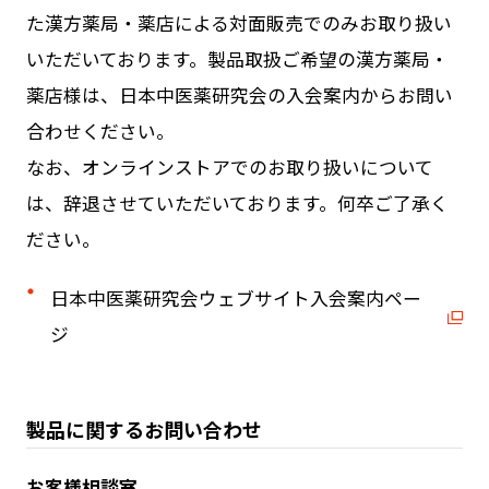
た漢方薬局・薬店による対面販売でのみお取り扱い
いただいております。製品取扱ご希望の漢方薬局・
薬店様は、日本中医薬研究会の入会案内からお問い
合わせください。
なお、オンラインストアでのお取り扱いについて
は、辞退させていただいております。何卒ご了承く
ださい。
日本中医薬研究会ウェブサイト入会案内ペー
ジ
製品に関するお問い合わせ
お客様相談室