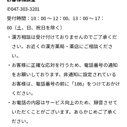
✆047-303-3201
受付時間：10：00 ～ 12：00、13：00 ～ 17：
00（土、日、祝日を除く）
漢方相談は受け付けておりませんのでご了承くだ
さい。お近くの漢方薬局・薬店にご相談くださ
い。
お客様に正確な応対を行うため、電話番号の通知
をお願いしております。非通知に設定されている
お客様は、電話番号の前に「186」をつけておかけ
ください。
お電話の内容はサービス向上のため、録音させて
いただくことがございます。あらかじめご了承く
ださい。