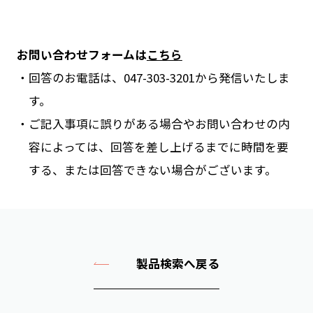
お問い合わせフォームは
こちら
回答のお電話は、047-303-3201から発信いたしま
す。
ご記入事項に誤りがある場合やお問い合わせの内
容によっては、回答を差し上げるまでに時間を要
する、または回答できない場合がございます。
製品検索へ戻る