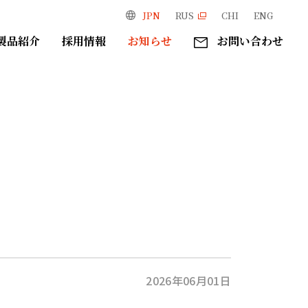
JPN
RUS
CHI
ENG
製品紹介
採用情報
お知らせ
お問い合わせ
2026年06月01日