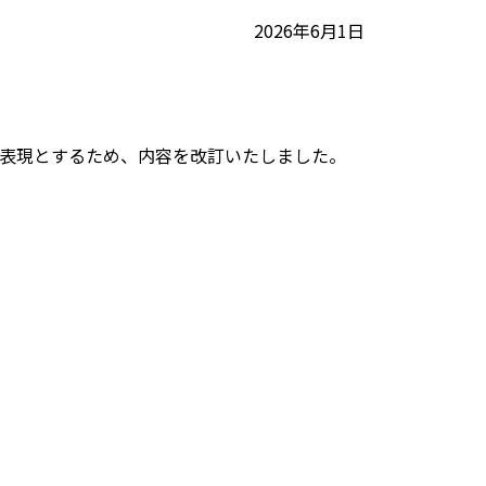
2026年6月1日
表現とするため、内容を改訂いたしました。