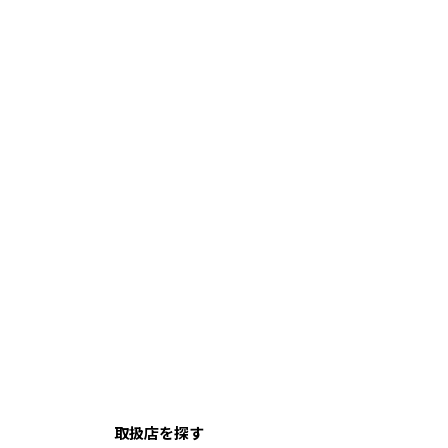
取扱店を探す