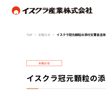
TOP
お知らせ
イスクラ冠元顆粒の添付文書自主改
お知らせ
イスクラ冠元顆粒の添