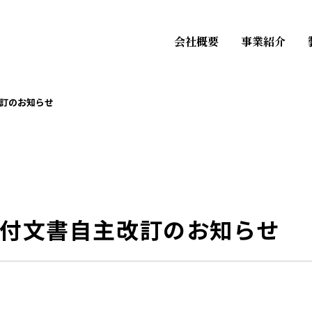
会社概要
事業紹介
訂のお知らせ
付文書自主改訂のお知らせ