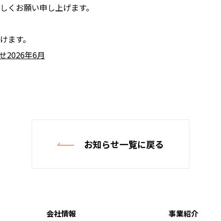
しくお願い申し上げます。
けます。
2026年6月
お知らせ一覧に戻る
会社情報
事業紹介