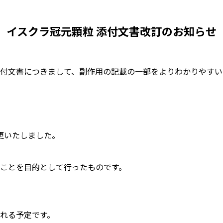
イスクラ冠元顆粒 添付文書改訂のお知らせ
付文書につきまして、副作用の記載の一部をよりわかりやすい
更いたしました。
ことを目的として行ったものです。
れる予定です。