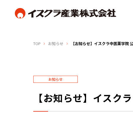
TOP
お知らせ
【お知らせ】イスクラ中医薬学院 公
お知らせ
【お知らせ】イスクラ