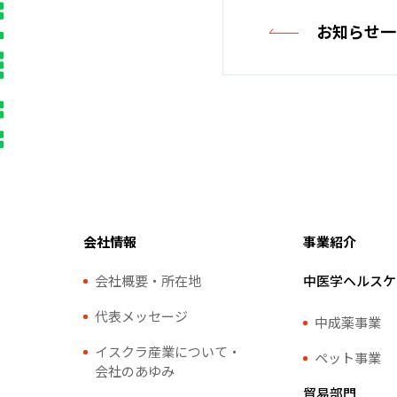
お知らせ一
会社情報
事業紹介
会社概要・所在地
中医学ヘルスケ
代表メッセージ
中成薬事業
イスクラ産業について・
ペット事業
会社のあゆみ
貿易部門