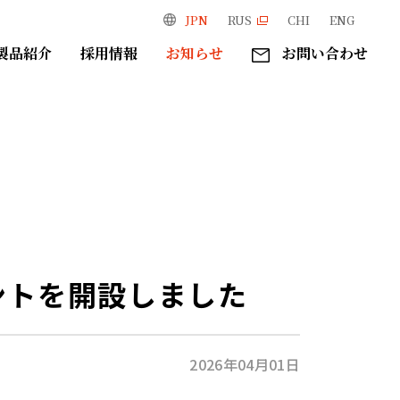
JPN
RUS
CHI
ENG
製品紹介
採用情報
お知らせ
お問い合わせ
ントを開設しました
2026年04月01日