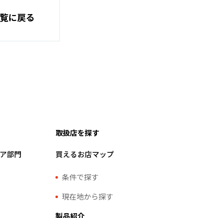
覧に戻る
取扱店を探す
ア部門
買えるお店マップ
条件で探す
現在地から探す
製品紹介