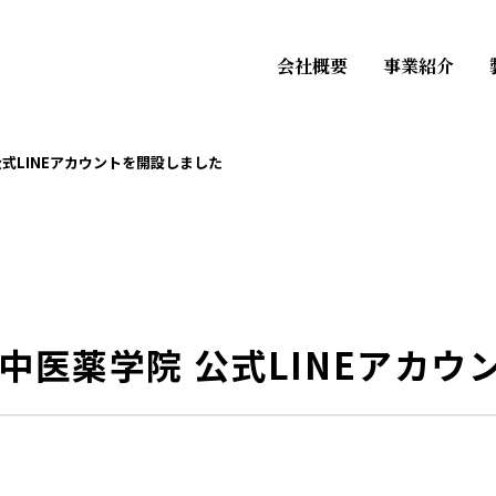
会社概要
事業紹介
式LINEアカウントを開設しました
中医薬学院 公式LINEアカウ