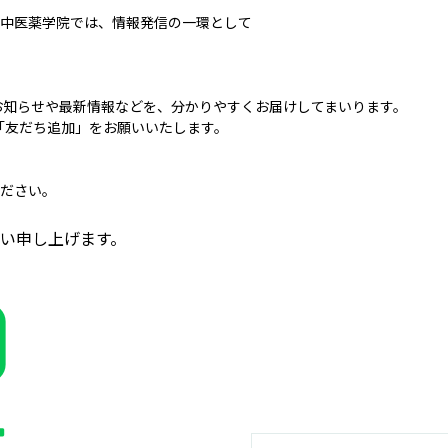
中医薬学院では、情報発信の一環として
のお知らせや最新情報などを、分かりやすくお届けしてまいります。
「友だち追加」をお願いいたします。
ださい。
い申し上げます。