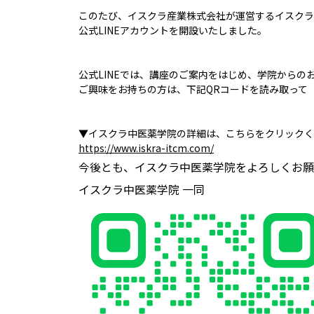
このたび、イスクラ産業株式会社が運営するイスクラ
公式LINEアカウントを開設いたしました。
公式LINEでは、講座のご案内をはじめ、学院から
ご興味をお持ちの方は、下記QRコードを読み取って
▼イスクラ中医薬学院の詳細は、こちらをクリックく
https://www.iskra-itcm.com/
今後とも、イスクラ中医薬学院をよろしくお願
イスクラ中医薬学院 一同