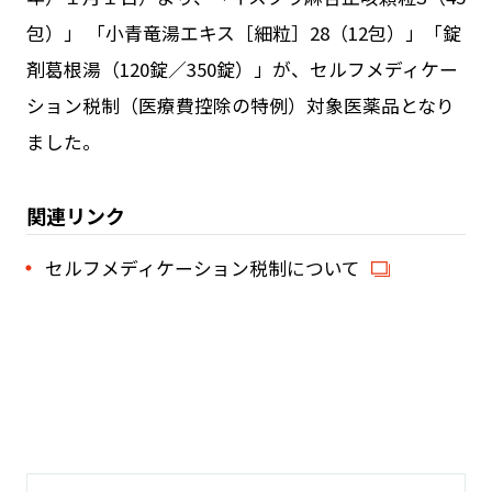
包）」 「小青竜湯エキス［細粒］28（12包）」「錠
剤葛根湯（120錠／350錠）」が、セルフメディケー
ション税制（医療費控除の特例）対象医薬品となり
ました。
関連リンク
セルフメディケーション税制について